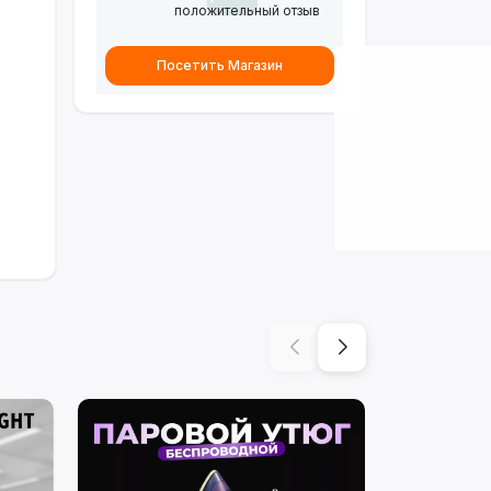
положительный отзыв
Посетить Магазин