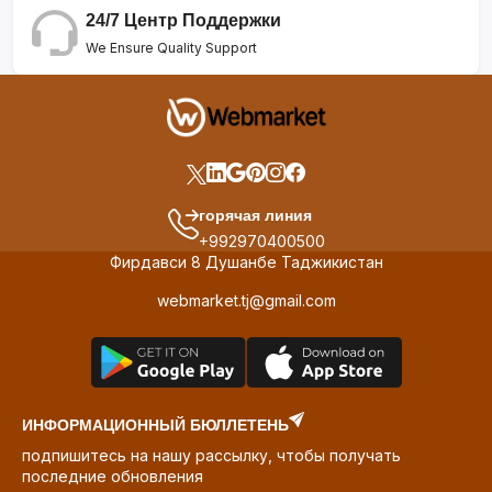
24/7 Центр Поддержки
We Ensure Quality Support
горячая линия
+992970400500
Фирдавси 8 Душанбе Таджикистан
webmarket.tj@gmail.com
ИНФОРМАЦИОННЫЙ БЮЛЛЕТЕНЬ
подпишитесь на нашу рассылку, чтобы получать
последние обновления