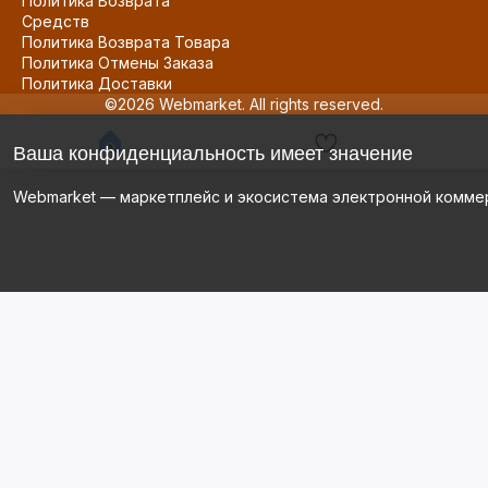
Политика Возврата
Средств
Политика Возврата Товара
Политика Отмены Заказа
Политика Доставки
©2026 Webmarket. All rights reserved.
Ваша конфиденциальность имеет значение
Webmarket — маркетплейс и экосистема электронной комме