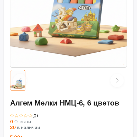
Алгем Мелки НМЦ-6, 6 цветов
(0)
0
Отзывы
30
в наличии