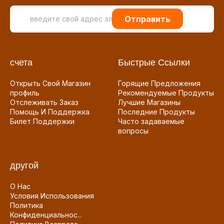
Отправить
счета
Быстрые Ссылки
Открыть Свой Магазин
Горящие Предложения
профиль
Рекомендуемые Продукты
Отслеживать Заказ
Лучшие Магазины
Помощь И Поддержка
Последние Продукты
Билет Поддержки
Часто задаваемые
вопросы
другой
О Нас
Условия Использования
Политика
Конфиденциальнос...