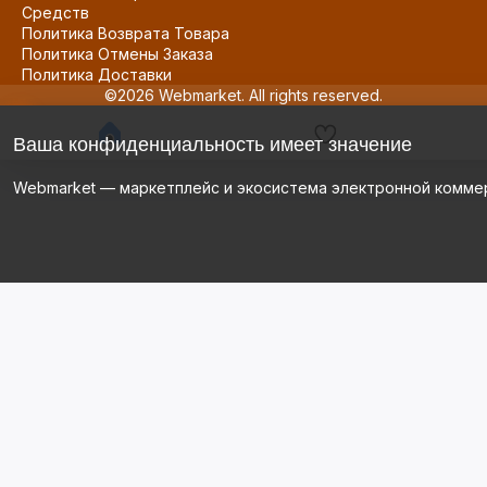
Средств
Политика Возврата Товара
Политика Отмены Заказа
Политика Доставки
©2026 Webmarket. All rights reserved.
Ваша конфиденциальность имеет значение
Webmarket — маркетплейс и экосистема электронной комме