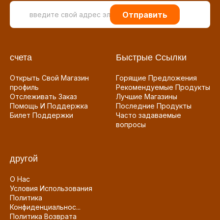
Отправить
счета
Быстрые Ссылки
Открыть Свой Магазин
Горящие Предложения
профиль
Рекомендуемые Продукты
Отслеживать Заказ
Лучшие Магазины
Помощь И Поддержка
Последние Продукты
Билет Поддержки
Часто задаваемые
вопросы
другой
О Нас
Условия Использования
Политика
Конфиденциальнос...
Политика Возврата