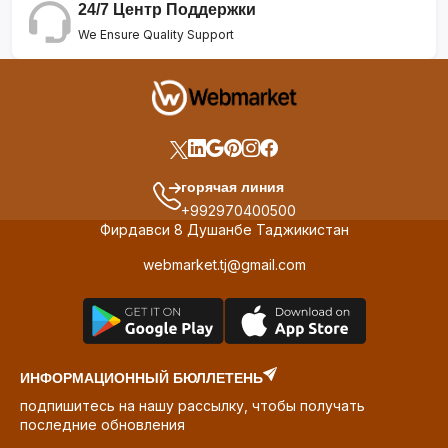
24/7 Центр Поддержки
We Ensure Quality Support
горячая линия
+992970400500
Фирдавси 8 Душанбе Таджикистан
webmarket.tj@gmail.com
ИНФОРМАЦИОННЫЙ БЮЛЛЕТЕНЬ
подпишитесь на нашу рассылку, чтобы получать
последние обновления