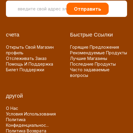
Отправить
счета
Быстрые Ссылки
Открыть Свой Магазин
Горящие Предложения
профиль
Рекомендуемые Продукты
Отслеживать Заказ
Лучшие Магазины
Помощь И Поддержка
Последние Продукты
Билет Поддержки
Часто задаваемые
вопросы
другой
О Нас
Условия Использования
Политика
Конфиденциальнос...
Политика Возврата