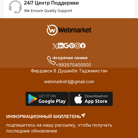
24/7 Центр Поддержки
We Ensure Quality Support
горячая линия
+992970400500
Фирдавси 8 Душанбе Таджикистан
webmarket.tj@gmail.com
ИНФОРМАЦИОННЫЙ БЮЛЛЕТЕНЬ
подпишитесь на нашу рассылку, чтобы получать
последние обновления