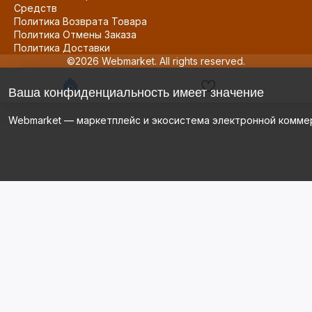
Средств
Политика Возврата Товара
Политика Отмены Заказа
Политика Доставки
©2026 Webmarket. All rights reserved.
Ваша конфиденциальность имеет значение
Webmarket — маркетплейс и экосистема электронной комме