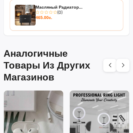
Масляный Радиатор...
(0)
465.00с.
Аналогичные
Товары Из Других
Магазинов