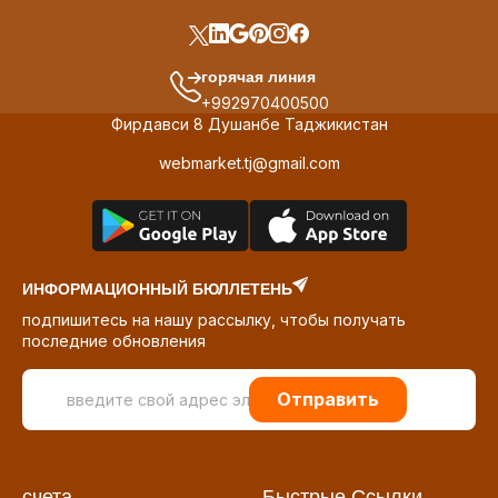
горячая линия
+992970400500
Фирдавси 8 Душанбе Таджикистан
webmarket.tj@gmail.com
ИНФОРМАЦИОННЫЙ БЮЛЛЕТЕНЬ
подпишитесь на нашу рассылку, чтобы получать
последние обновления
Отправить
счета
Быстрые Ссылки