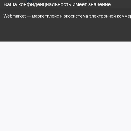
Ваша конфиденциальность имеет значение
Webmarket — маркетплейс и экосистема электронной комме