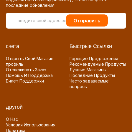
последние обновления
Отправить
счета
Быстрые Ссылки
Открыть Свой Магазин
Горящие Предложения
профиль
Рекомендуемые Продукты
Отслеживать Заказ
Лучшие Магазины
Помощь И Поддержка
Последние Продукты
Билет Поддержки
Часто задаваемые
вопросы
другой
О Нас
Условия Использования
Политика