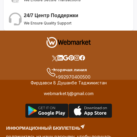
24/7 Центр Поддержки
We Ensure Quality Support
горячая линия
+992970400500
Фирдавси 8 Душанбе Таджикистан
webmarket.tj@gmail.com
ИНФОРМАЦИОННЫЙ БЮЛЛЕТЕНЬ
подпишитесь на нашу рассылку, чтобы получать