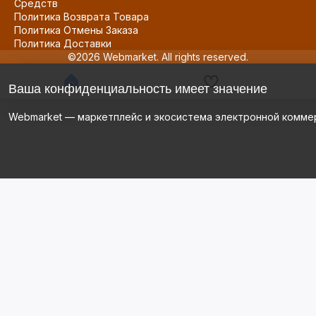
Средств
Политика Возврата Товара
Политика Отмены Заказа
Политика Доставки
©2026 Webmarket. All rights reserved.
Ваша конфиденциальность имеет значение
Webmarket — маркетплейс и экосистема электронной комме