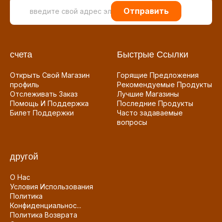
Отправить
счета
Быстрые Ссылки
Открыть Свой Магазин
Горящие Предложения
профиль
Рекомендуемые Продукты
Отслеживать Заказ
Лучшие Магазины
Помощь И Поддержка
Последние Продукты
Билет Поддержки
Часто задаваемые
вопросы
другой
О Нас
Условия Использования
Политика
Конфиденциальнос...
Политика Возврата