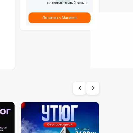
положительный отзыв
Посетить Магазин