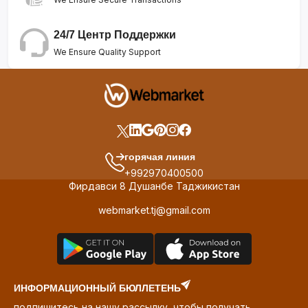
24/7 Центр Поддержки
We Ensure Quality Support
горячая линия
+992970400500
Фирдавси 8 Душанбе Таджикистан
webmarket.tj@gmail.com
ИНФОРМАЦИОННЫЙ БЮЛЛЕТЕНЬ
подпишитесь на нашу рассылку, чтобы получать