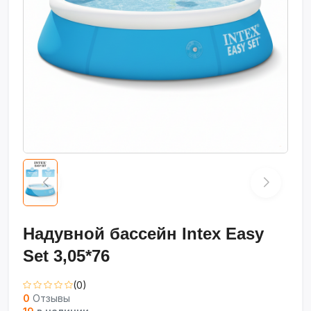
Надувной бассейн Intex Easy
Set 3,05*76
(0)
0
Отзывы