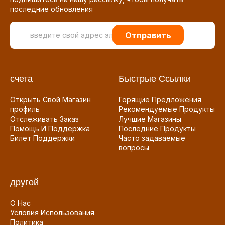
последние обновления
Отправить
счета
Быстрые Ссылки
Открыть Свой Магазин
Горящие Предложения
профиль
Рекомендуемые Продукты
Отслеживать Заказ
Лучшие Магазины
Помощь И Поддержка
Последние Продукты
Билет Поддержки
Часто задаваемые
вопросы
другой
О Нас
Условия Использования
Политика