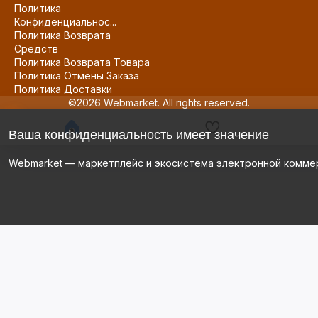
Политика
Конфиденциальнос...
Политика Возврата
Средств
Политика Возврата Товара
Политика Отмены Заказа
Политика Доставки
©2026 Webmarket. All rights reserved.
Ваша конфиденциальность имеет значение
Webmarket — маркетплейс и экосистема электронной комме