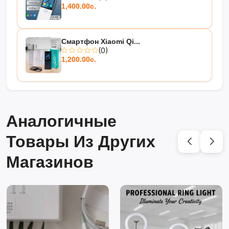
1,400.00с.
Смартфон Xiaomi Qi...
(0)
1,200.00с.
Аналогичные
Товары Из Других
Магазинов