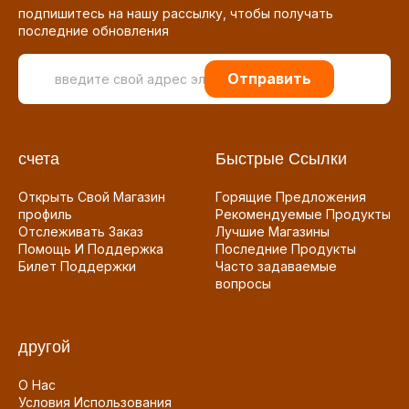
подпишитесь на нашу рассылку, чтобы получать
последние обновления
Отправить
счета
Быстрые Ссылки
Открыть Свой Магазин
Горящие Предложения
профиль
Рекомендуемые Продукты
Отслеживать Заказ
Лучшие Магазины
Помощь И Поддержка
Последние Продукты
Билет Поддержки
Часто задаваемые
вопросы
другой
О Нас
Условия Использования