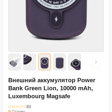
Внешний аккумулятор Power
Bank Green Lion, 10000 mAh,
Luxembourg Magsafe
(0)
0
Отзывы