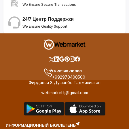
We Ensure Secure Transactions
24/7 Центр Поддержки
We Ensure Quality Support
горячая линия
+992970400500
Фирдавси 8 Душанбе Таджикистан
webmarket.tj@gmail.com
ИНФОРМАЦИОННЫЙ БЮЛЛЕТЕНЬ