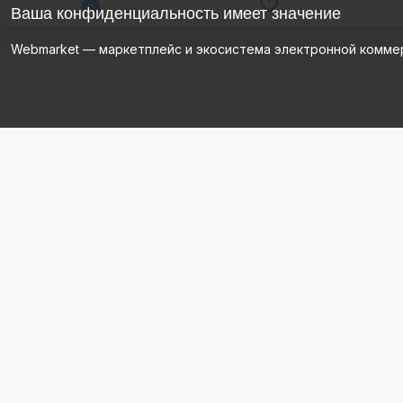
Ваша конфиденциальность имеет значение
Webmarket — маркетплейс и экосистема электронной комме