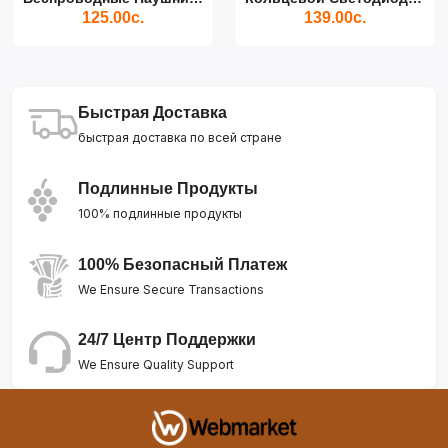
125.00с.
139.00с.
Быстрая Доставка
быстрая доставка по всей стране
Подлинные Продукты
100% подлинные продукты
100% Безопасный Платеж
We Ensure Secure Transactions
24/7 Центр Поддержки
We Ensure Quality Support