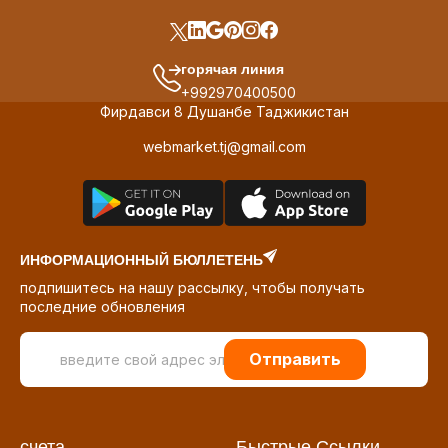
горячая линия
+992970400500
Фирдавси 8 Душанбе Таджикистан
webmarket.tj@gmail.com
ИНФОРМАЦИОННЫЙ БЮЛЛЕТЕНЬ
подпишитесь на нашу рассылку, чтобы получать
последние обновления
Отправить
счета
Быстрые Ссылки