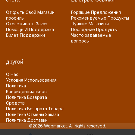
Открыть Свой Магазин
Горящие Предложения
профиль
Рекомендуемые Продукты
Отслеживать Заказ
Лучшие Магазины
Помощь И Поддержка
Последние Продукты
Билет Поддержки
Часто задаваемые
вопросы
другой
О Нас
Условия Использования
Политика
Конфиденциальнос...
Политика Возврата
Средств
Политика Возврата Товара
Политика Отмены Заказа
Политика Доставки
©2026 Webmarket. All rights reserved.