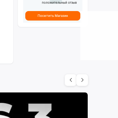
положительный отзыв
Посетить Магазин