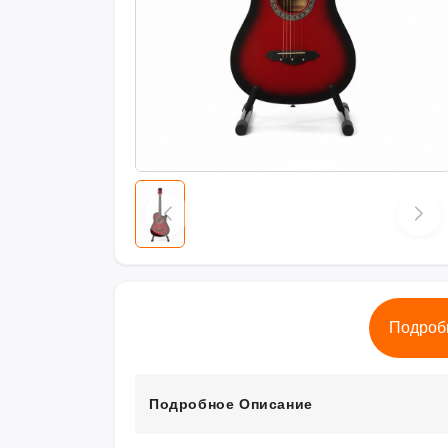
Подроб
Подробное Описание