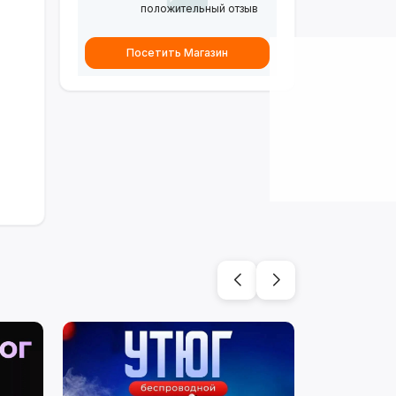
положительный отзыв
Посетить Магазин