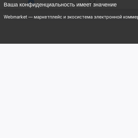
Ваша конфиденциальность имеет значение
Webmarket — маркетплейс и экосистема электронной комме