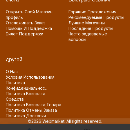
Открыть Свой Магазин
Горящие Предложения
профиль
Рекомендуемые Продукты
Отслеживать Заказ
Лучшие Магазины
Помощь И Поддержка
Последние Продукты
Билет Поддержки
Часто задаваемые
вопросы
другой
О Нас
Условия Использования
Политика
Конфиденциальнос...
Политика Возврата
Средств
Политика Возврата Товара
Политика Отмены Заказа
Политика Доставки
©2026 Webmarket. All rights reserved.