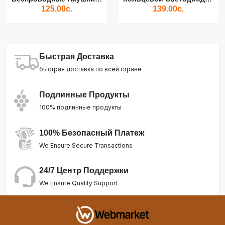
125.00с.
139.00с.
Быстрая Доставка
быстрая доставка по всей стране
Подлинные Продукты
100% подлинные продукты
100% Безопасный Платеж
We Ensure Secure Transactions
24/7 Центр Поддержки
We Ensure Quality Support