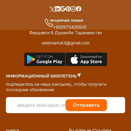
горячая линия
+992970400500
Фирдавси 8 Душанбе Таджикистан
webmarket.tj@gmail.com
ИНФОРМАЦИОННЫЙ БЮЛЛЕТЕНЬ
подпишитесь на нашу рассылку, чтобы получать
последние обновления
Отправить
счета
Быстрые Ссылки