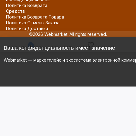
Политика Возврата
Средств
Политика Возврата Товара
Политика Отмены Заказа
Политика Доставки
©2026 Webmarket. All rights reserved.
Ваша конфиденциальность имеет значение
Webmarket — маркетплейс и экосистема электронной комме