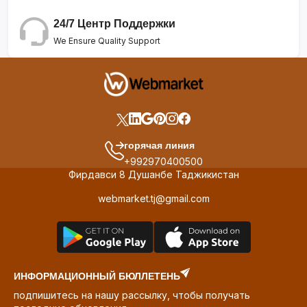
24/7 Центр Поддержки
We Ensure Quality Support
горячая линия
+992970400500
Фирдавси 8 Душанбе Таджикистан
webmarket.tj@gmail.com
ИНФОРМАЦИОННЫЙ БЮЛЛЕТЕНЬ
подпишитесь на нашу рассылку, чтобы получать