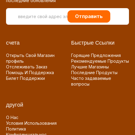
последние обновления
Отправить
счета
Быстрые Ссылки
Открыть Свой Магазин
Горящие Предложения
профиль
Рекомендуемые Продукты
Отслеживать Заказ
Лучшие Магазины
Помощь И Поддержка
Последние Продукты
Билет Поддержки
Часто задаваемые
вопросы
другой
О Нас
Условия Использования
Политика
Конфиденциальнос...