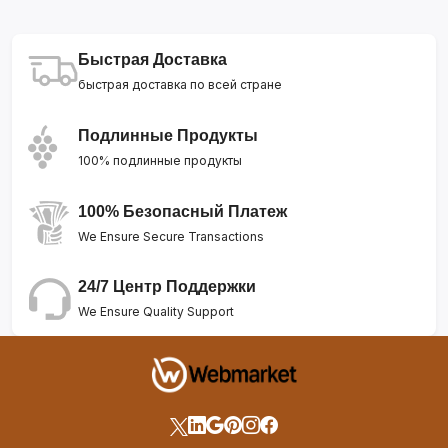
Быстрая Доставка
быстрая доставка по всей стране
Подлинные Продукты
100% подлинные продукты
100% Безопасный Платеж
We Ensure Secure Transactions
24/7 Центр Поддержки
We Ensure Quality Support