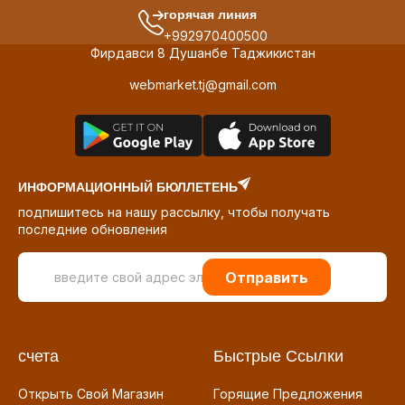
горячая линия
+992970400500
Фирдавси 8 Душанбе Таджикистан
webmarket.tj@gmail.com
ИНФОРМАЦИОННЫЙ БЮЛЛЕТЕНЬ
подпишитесь на нашу рассылку, чтобы получать
последние обновления
Отправить
счета
Быстрые Ссылки
Открыть Свой Магазин
Горящие Предложения