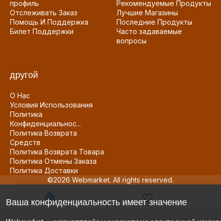
профиль
Рекомендуемые Продукты
Отслеживать Заказ
Лучшие Магазины
Помощь И Поддержка
Последние Продукты
Билет Поддержки
Часто задаваемые
вопросы
другой
О Нас
Условия Использования
Политика
Конфиденциальнос...
Политика Возврата
Средств
Политика Возврата Товара
Политика Отмены Заказа
Политика Доставки
©2026 Webmarket. All rights reserved.
Ваша конфиденциальность имеет значение