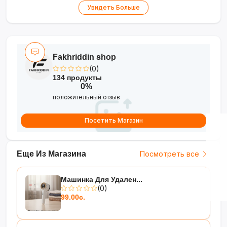
Увидеть Больше
Fakhriddin shop
(0)
134 продукты
0%
положительный отзыв
Посетить Магазин
Еще Из Магазина
Посмотреть все
Машинка Для Удален...
(0)
99.00с.