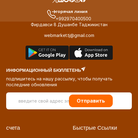
горячая линия
+992970400500
Фирдавси 8 Душанбе Таджикистан
webmarket.tj@gmail.com
ИНФОРМАЦИОННЫЙ БЮЛЛЕТЕНЬ
подпишитесь на нашу рассылку, чтобы получать
последние обновления
Отправить
счета
Быстрые Ссылки