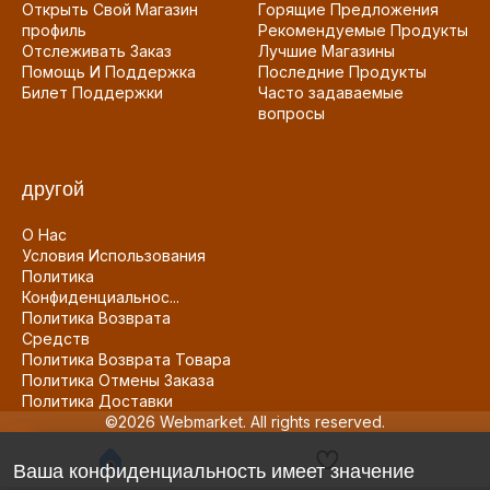
Открыть Свой Магазин
Горящие Предложения
профиль
Рекомендуемые Продукты
Отслеживать Заказ
Лучшие Магазины
Помощь И Поддержка
Последние Продукты
Билет Поддержки
Часто задаваемые
вопросы
другой
О Нас
Условия Использования
Политика
Конфиденциальнос...
Политика Возврата
Средств
Политика Возврата Товара
Политика Отмены Заказа
Политика Доставки
©2026 Webmarket. All rights reserved.
Ваша конфиденциальность имеет значение