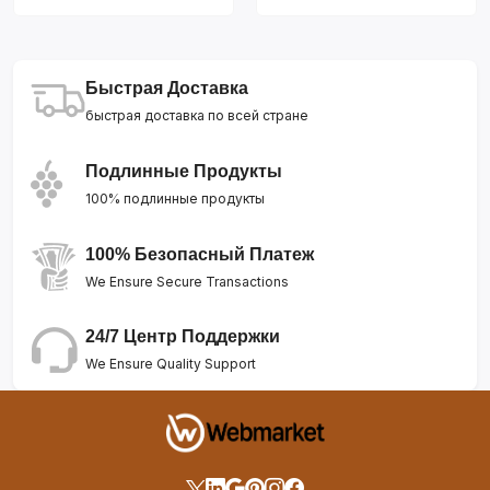
Быстрая Доставка
быстрая доставка по всей стране
Подлинные Продукты
100% подлинные продукты
100% Безопасный Платеж
We Ensure Secure Transactions
24/7 Центр Поддержки
We Ensure Quality Support