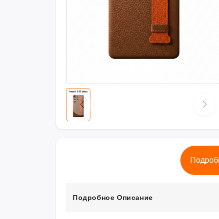
Подроб
Подробное Описание