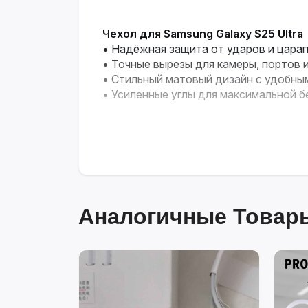
Чехол для Samsung Galaxy S25 Ultra
• Надёжная защита от ударов и цара
• Точные вырезы для камеры, портов 
• Стильный матовый дизайн с удобны
• Усиленные углы для максимальной 
Аналогичные Товары