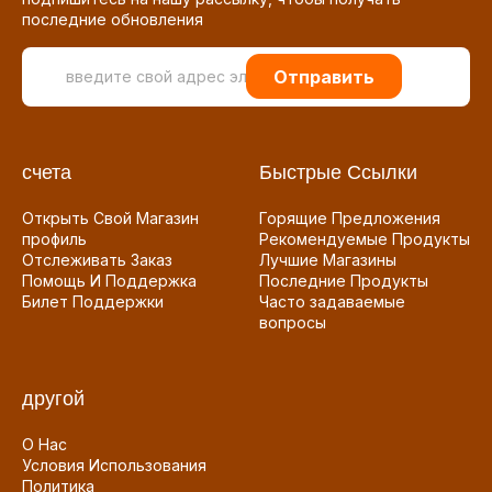
последние обновления
Отправить
счета
Быстрые Ссылки
Открыть Свой Магазин
Горящие Предложения
профиль
Рекомендуемые Продукты
Отслеживать Заказ
Лучшие Магазины
Помощь И Поддержка
Последние Продукты
Билет Поддержки
Часто задаваемые
вопросы
другой
О Нас
Условия Использования
Политика