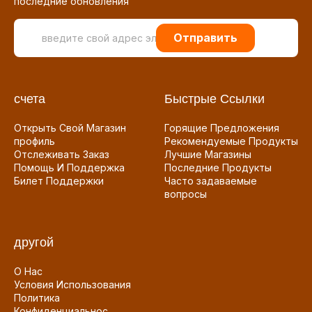
последние обновления
Отправить
счета
Быстрые Ссылки
Открыть Свой Магазин
Горящие Предложения
профиль
Рекомендуемые Продукты
Отслеживать Заказ
Лучшие Магазины
Помощь И Поддержка
Последние Продукты
Билет Поддержки
Часто задаваемые
вопросы
другой
О Нас
Условия Использования
Политика
Конфиденциальнос...