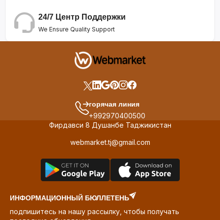
24/7 Центр Поддержки
We Ensure Quality Support
горячая линия
+992970400500
Фирдавси 8 Душанбе Таджикистан
webmarket.tj@gmail.com
ИНФОРМАЦИОННЫЙ БЮЛЛЕТЕНЬ
подпишитесь на нашу рассылку, чтобы получать