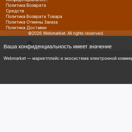
Политика Возврата
Средств
Политика Возврата Товара
Политика Отмены Заказа
Политика Доставки
©2026 Webmarket. All rights reserved.
Ваша конфиденциальность имеет значение
Webmarket — маркетплейс и экосистема электронной комме