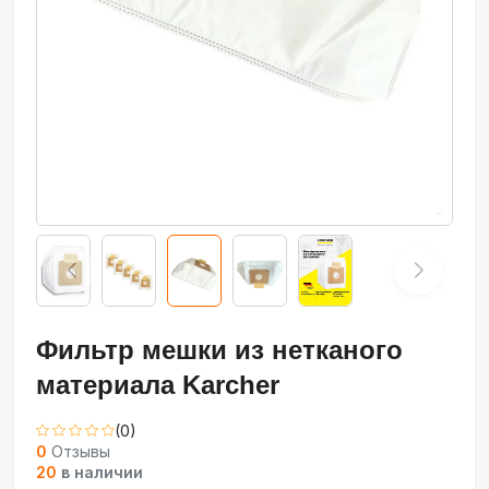
Фильтр мешки из нетканого
материала Karcher
(0)
0
Отзывы
20
в наличии