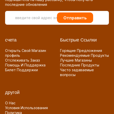
последние обновления
Отправить
счета
Быстрые Ссылки
Открыть Свой Магазин
Горящие Предложения
профиль
Рекомендуемые Продукты
Отслеживать Заказ
Лучшие Магазины
Помощь И Поддержка
Последние Продукты
Билет Поддержки
Часто задаваемые
вопросы
другой
О Нас
Условия Использования
Политика