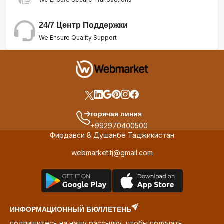
24/7 Центр Поддержки
We Ensure Quality Support
горячая линия
+992970400500
Фирдавси 8 Душанбе Таджикистан
webmarket.tj@gmail.com
ИНФОРМАЦИОННЫЙ БЮЛЛЕТЕНЬ
подпишитесь на нашу рассылку, чтобы получать