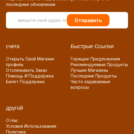
последние обновления
Отправить
счета
Быстрые Ссылки
Открыть Свой Магазин
Горящие Предложения
профиль
Рекомендуемые Продукты
Отслеживать Заказ
Лучшие Магазины
Помощь И Поддержка
Последние Продукты
Билет Поддержки
Часто задаваемые
вопросы
другой
О Нас
Условия Использования
Политика