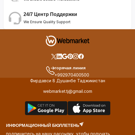
24/7 Центр Поддержки
We Ensure Quality Support
горячая линия
+992970400500
Фирдавси 8 Душанбе Таджикистан
webmarket.tj@gmail.com
ИНФОРМАЦИОННЫЙ БЮЛЛЕТЕНЬ
подпишитесь на нашу рассылку, чтобы получать