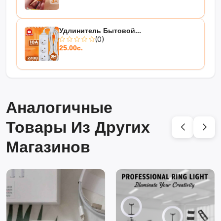
Удлинитель Бытовой...
(0)
25.00с.
Аналогичные
Товары Из Других
Магазинов