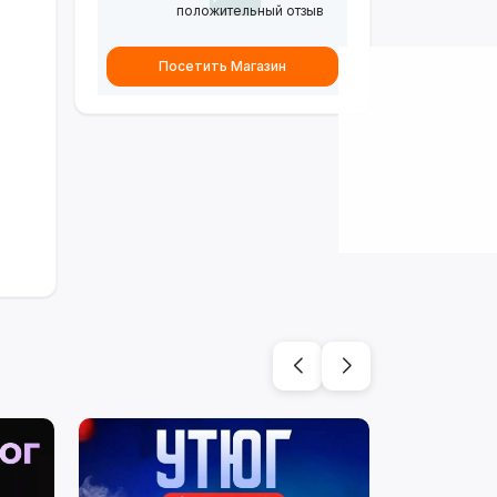
положительный отзыв
Посетить Магазин