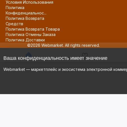
Условия Использования
Политика
Конфиденциальнос...
Политика Возврата
Средств
Политика Возврата Товара
Политика Отмены Заказа
Политика Доставки
©2026 Webmarket. All rights reserved.
Ваша конфиденциальность имеет значение
Webmarket — маркетплейс и экосистема электронной комме