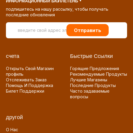
ИНФОРМАЦИОННЫЙ БЮЛЛЕТЕНЬ
подпишитесь на нашу рассылку, чтобы получать
последние обновления
Отправить
счета
Быстрые Ссылки
Открыть Свой Магазин
Горящие Предложения
профиль
Рекомендуемые Продукты
Отслеживать Заказ
Лучшие Магазины
Помощь И Поддержка
Последние Продукты
Билет Поддержки
Часто задаваемые
вопросы
другой
О Нас