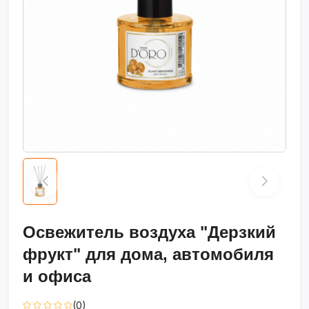
Освежитель воздуха "Дерзкий
фрукт" для дома, автомобиля
и офиса
(0)