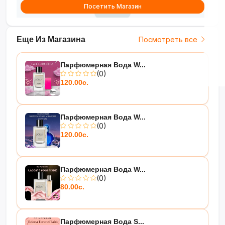
Посетить Магазин
Еще Из Магазина
Посмотреть все
Парфюмерная Вода W...
(0)
120.00с.
Парфюмерная Вода W...
(0)
120.00с.
Парфюмерная Вода W...
(0)
80.00с.
Парфюмерная Вода S...