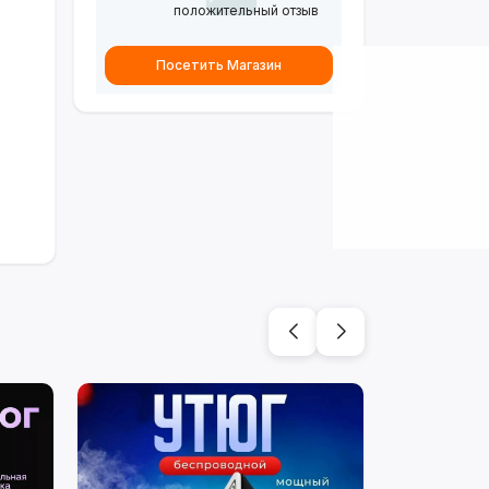
положительный отзыв
Посетить Магазин