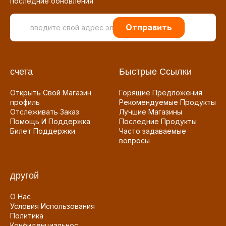
последние обновления
Отправить
счета
Быстрые Ссылки
Открыть Свой Магазин
Горящие Предложения
профиль
Рекомендуемые Продукты
Отслеживать Заказ
Лучшие Магазины
Помощь И Поддержка
Последние Продукты
Билет Поддержки
Часто задаваемые
вопросы
другой
О Нас
Условия Использования
Политика
Конфиденциальнос...