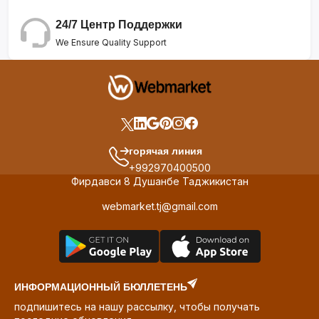
24/7 Центр Поддержки
We Ensure Quality Support
горячая линия
+992970400500
Фирдавси 8 Душанбе Таджикистан
webmarket.tj@gmail.com
ИНФОРМАЦИОННЫЙ БЮЛЛЕТЕНЬ
подпишитесь на нашу рассылку, чтобы получать