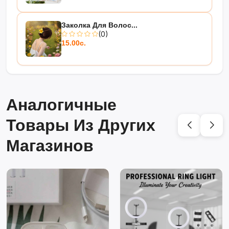
Заколка Для Волос...
(0)
15.00с.
Аналогичные
Товары Из Других
Магазинов