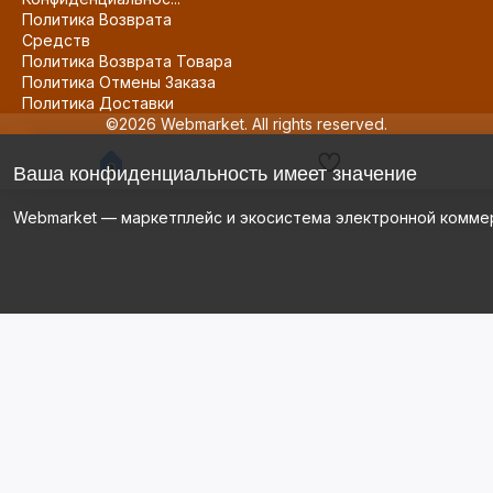
Политика Возврата
Средств
Политика Возврата Товара
Политика Отмены Заказа
Политика Доставки
©2026 Webmarket. All rights reserved.
Ваша конфиденциальность имеет значение
Webmarket — маркетплейс и экосистема электронной комме