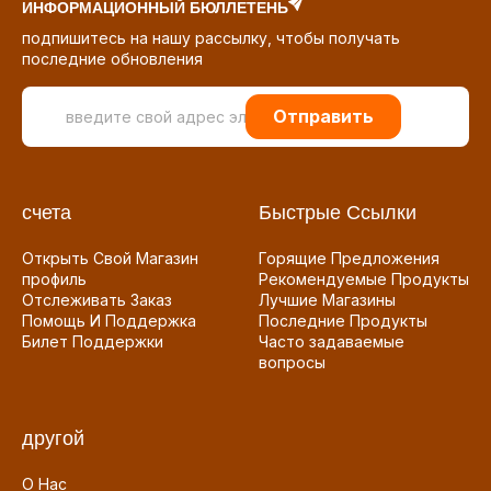
ИНФОРМАЦИОННЫЙ БЮЛЛЕТЕНЬ
подпишитесь на нашу рассылку, чтобы получать
последние обновления
Отправить
счета
Быстрые Ссылки
Открыть Свой Магазин
Горящие Предложения
профиль
Рекомендуемые Продукты
Отслеживать Заказ
Лучшие Магазины
Помощь И Поддержка
Последние Продукты
Билет Поддержки
Часто задаваемые
вопросы
другой
О Нас