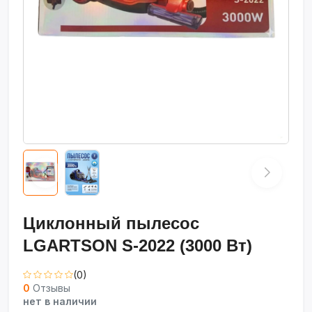
Циклонный пылесос
LGARTSON S-2022 (3000 Вт)
(0)
0
Отзывы
нет в наличии