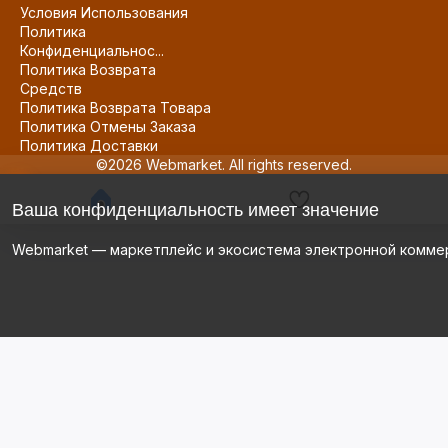
Условия Использования
Политика
Конфиденциальнос...
Политика Возврата
Средств
Политика Возврата Товара
Политика Отмены Заказа
Политика Доставки
©2026 Webmarket. All rights reserved.
Ваша конфиденциальность имеет значение
Webmarket — маркетплейс и экосистема электронной комме