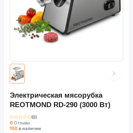
Электрическая мясорубка
REOTMOND RD-290 (3000 Вт)
(0)
0
Отзывы
100
в наличии