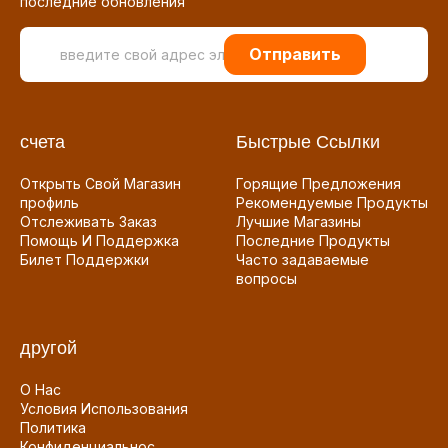
последние обновления
Отправить
счета
Быстрые Ссылки
Открыть Свой Магазин
Горящие Предложения
профиль
Рекомендуемые Продукты
Отслеживать Заказ
Лучшие Магазины
Помощь И Поддержка
Последние Продукты
Билет Поддержки
Часто задаваемые
вопросы
другой
О Нас
Условия Использования
Политика
Конфиденциальнос...