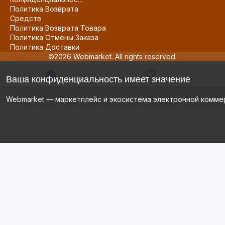
Политика Возврата
Средств
Политика Возврата Товара
Политика Отмены Заказа
Политика Доставки
©2026 Webmarket. All rights reserved.
Ваша конфиденциальность имеет значение
Webmarket — маркетплейс и экосистема электронной комме