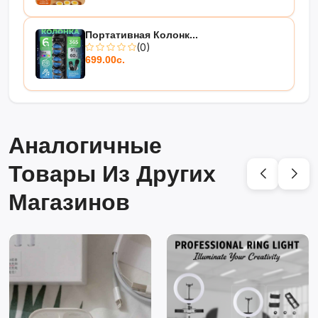
Портативная Колонк...
(0)
699.00с.
Аналогичные
Товары Из Других
Магазинов