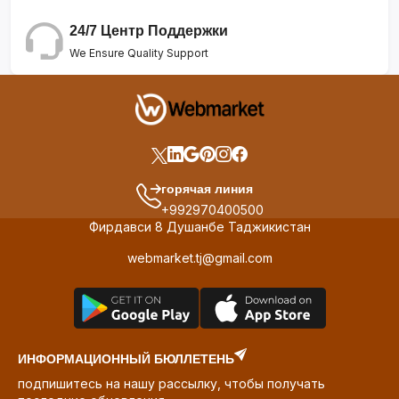
24/7 Центр Поддержки
We Ensure Quality Support
горячая линия
+992970400500
Фирдавси 8 Душанбе Таджикистан
webmarket.tj@gmail.com
ИНФОРМАЦИОННЫЙ БЮЛЛЕТЕНЬ
подпишитесь на нашу рассылку, чтобы получать