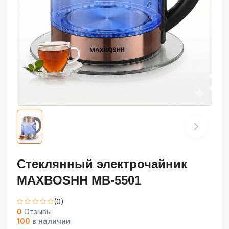
Стеклянный электрочайник
MAXBOSHH MB-5501
(0)
0
Отзывы
100
в наличии