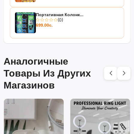
Портативная Колонк...
(0)
699.00с.
Аналогичные
Товары Из Других
Магазинов