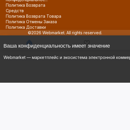
Политика Возврата
Средств
Политика Возврата Товара
Политика Отмены Заказа
Политика Доставки
©2026 Webmarket. All rights reserved.
Ваша конфиденциальность имеет значение
Webmarket — маркетплейс и экосистема электронной комме