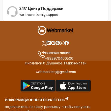
24/7 Центр Поддержки
We Ensure Quality Support
горячая линия
+992970400500
Фирдавси 8 Душанбе Таджикистан
webmarket.tj@gmail.com
ИНФОРМАЦИОННЫЙ БЮЛЛЕТЕНЬ
подпишитесь на нашу рассылку, чтобы получать