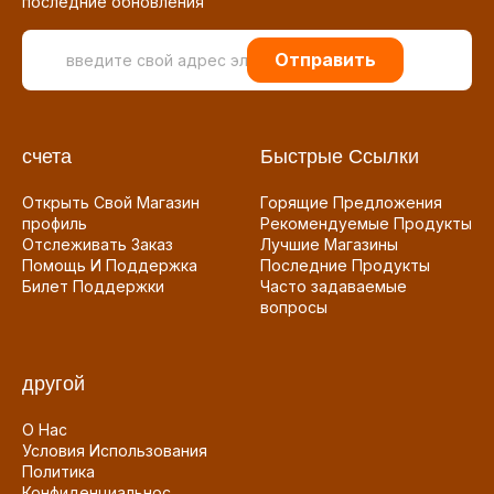
последние обновления
Отправить
счета
Быстрые Ссылки
Открыть Свой Магазин
Горящие Предложения
профиль
Рекомендуемые Продукты
Отслеживать Заказ
Лучшие Магазины
Помощь И Поддержка
Последние Продукты
Билет Поддержки
Часто задаваемые
вопросы
другой
О Нас
Условия Использования
Политика
Конфиденциальнос...