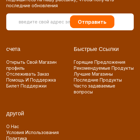
последние обновления
Отправить
счета
Быстрые Ссылки
Открыть Свой Магазин
Горящие Предложения
профиль
Рекомендуемые Продукты
Отслеживать Заказ
Лучшие Магазины
Помощь И Поддержка
Последние Продукты
Билет Поддержки
Часто задаваемые
вопросы
другой
О Нас
Условия Использования
Политика