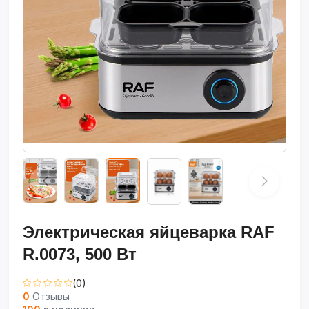
Электрическая яйцеварка RAF
R.0073, 500 Вт
(0)
0
Отзывы