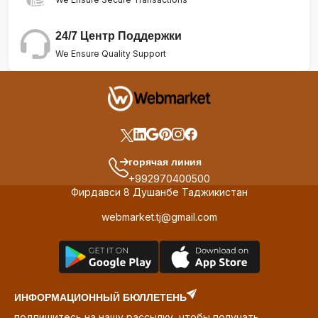
24/7 Центр Поддержки
We Ensure Quality Support
горячая линия
+992970400500
Фирдавси 8 Душанбе Таджикистан
webmarket.tj@gmail.com
ИНФОРМАЦИОННЫЙ БЮЛЛЕТЕНЬ
подпишитесь на нашу рассылку, чтобы получать