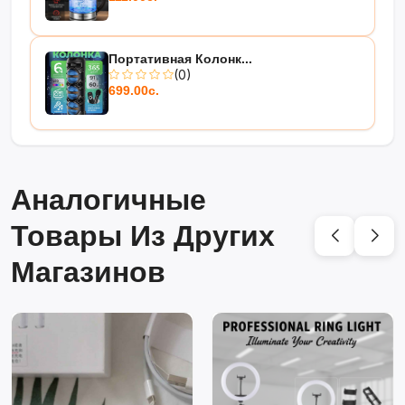
Портативная Колонк...
(0)
699.00с.
Аналогичные
Товары Из Других
Магазинов