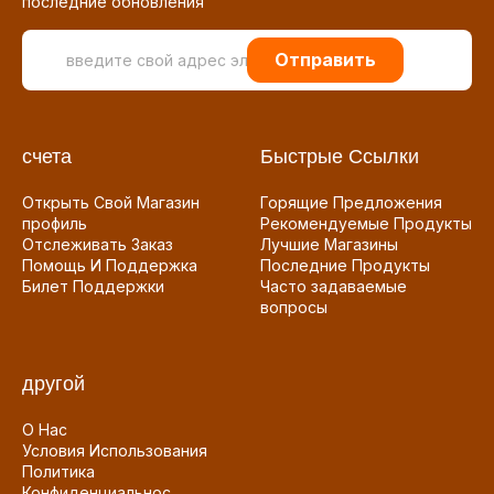
последние обновления
Отправить
счета
Быстрые Ссылки
Открыть Свой Магазин
Горящие Предложения
профиль
Рекомендуемые Продукты
Отслеживать Заказ
Лучшие Магазины
Помощь И Поддержка
Последние Продукты
Билет Поддержки
Часто задаваемые
вопросы
другой
О Нас
Условия Использования
Политика
Конфиденциальнос...