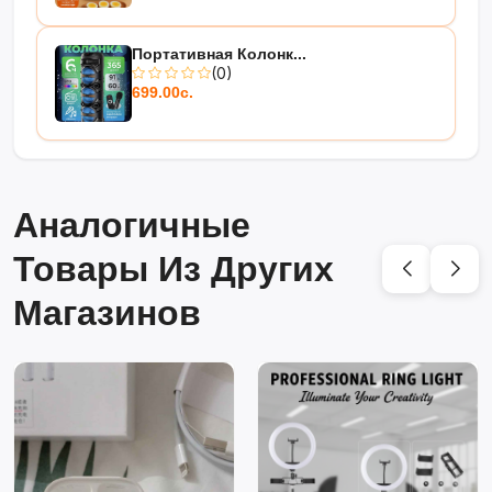
Портативная Колонк...
(0)
699.00с.
Аналогичные
Товары Из Других
Магазинов