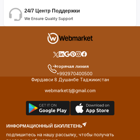
24/7 Центр Поддержки
We Ensure Quality Support
горячая линия
+992970400500
Фирдавси 8 Душанбе Таджикистан
webmarket.tj@gmail.com
ИНФОРМАЦИОННЫЙ БЮЛЛЕТЕНЬ
подпишитесь на нашу рассылку, чтобы получать