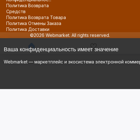
Политика Возврата
Средств
Политика Возврата Товара
Политика Отмены Заказа
Политика Доставки
©2026 Webmarket. All rights reserved.
Ваша конфиденциальность имеет значение
Webmarket — маркетплейс и экосистема электронной комме