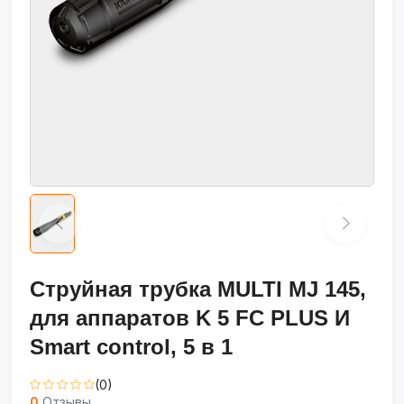
Струйная трубка MULTI MJ 145,
для аппаратов K 5 FC PLUS И
Smart control, 5 в 1
(0)
0
Отзывы