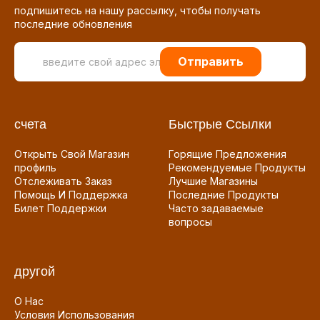
подпишитесь на нашу рассылку, чтобы получать
последние обновления
Отправить
счета
Быстрые Ссылки
Открыть Свой Магазин
Горящие Предложения
профиль
Рекомендуемые Продукты
Отслеживать Заказ
Лучшие Магазины
Помощь И Поддержка
Последние Продукты
Билет Поддержки
Часто задаваемые
вопросы
другой
О Нас
Условия Использования