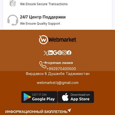
We Ensure Secure Transactions
24/7 Центр Поддержки
We Ensure Quality Support
горячая линия
+992970400500
Фирдавси 8 Душанбе Таджикистан
webmarket.tj@gmail.com
ИНФОРМАЦИОННЫЙ БЮЛЛЕТЕНЬ