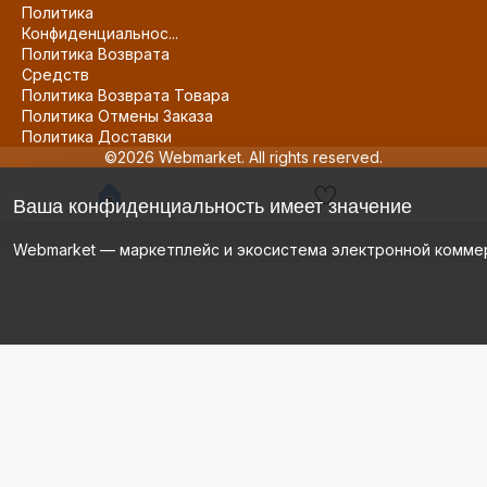
Политика
Конфиденциальнос...
Политика Возврата
Средств
Политика Возврата Товара
Политика Отмены Заказа
Политика Доставки
©2026 Webmarket. All rights reserved.
Ваша конфиденциальность имеет значение
Webmarket — маркетплейс и экосистема электронной комме