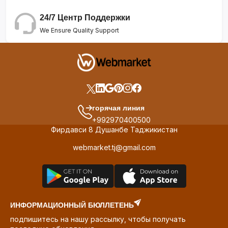
24/7 Центр Поддержки
We Ensure Quality Support
горячая линия
+992970400500
Фирдавси 8 Душанбе Таджикистан
webmarket.tj@gmail.com
ИНФОРМАЦИОННЫЙ БЮЛЛЕТЕНЬ
подпишитесь на нашу рассылку, чтобы получать