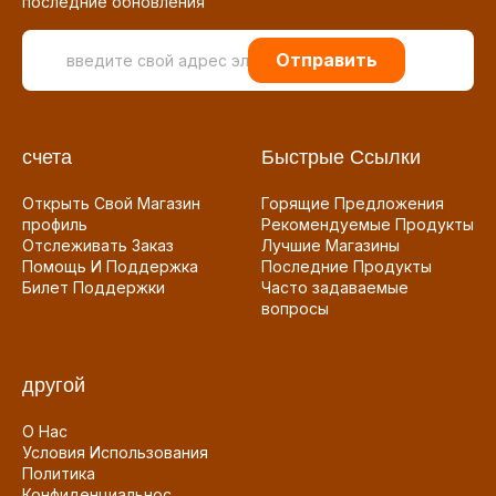
последние обновления
Отправить
счета
Быстрые Ссылки
Открыть Свой Магазин
Горящие Предложения
профиль
Рекомендуемые Продукты
Отслеживать Заказ
Лучшие Магазины
Помощь И Поддержка
Последние Продукты
Билет Поддержки
Часто задаваемые
вопросы
другой
О Нас
Условия Использования
Политика
Конфиденциальнос...