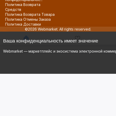
Политика Возврата
Средств
Политика Возврата Товара
Политика Отмены Заказа
Политика Доставки
©2026 Webmarket. All rights reserved.
Ваша конфиденциальность имеет значение
Webmarket — маркетплейс и экосистема электронной комме