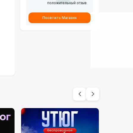
положительный отзыв
Посетить Магазин