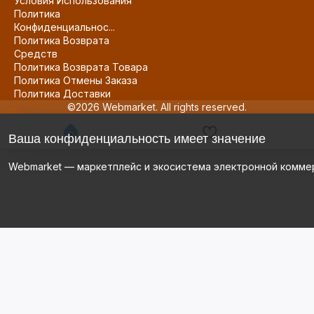
Условия Использования
Политика
Конфиденциальнос...
Политика Возврата
Средств
Политика Возврата Товара
Политика Отмены Заказа
Политика Доставки
©2026 Webmarket. All rights reserved.
Ваша конфиденциальность имеет значение
Webmarket — маркетплейс и экосистема электронной комме