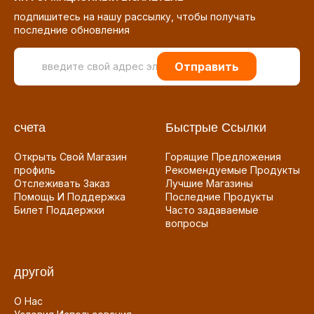
подпишитесь на нашу рассылку, чтобы получать
последние обновления
Отправить
счета
Быстрые Ссылки
Открыть Свой Магазин
Горящие Предложения
профиль
Рекомендуемые Продукты
Отслеживать Заказ
Лучшие Магазины
Помощь И Поддержка
Последние Продукты
Билет Поддержки
Часто задаваемые
вопросы
другой
О Нас