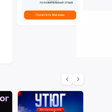
положительный отзыв
Посетить Магазин