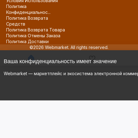
Условия Использования
Политика
Конфиденциальнос...
Политика Возврата
Средств
Политика Возврата Товара
Политика Отмены Заказа
Политика Доставки
©2026 Webmarket. All rights reserved.
Ваша конфиденциальность имеет значение
Webmarket — маркетплейс и экосистема электронной комме