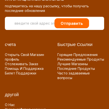
подпишитесь на нашу рассылку, чтобы получать
последние обновления
Отправить
счета
Быстрые Ссылки
Открыть Свой Магазин
Горящие Предложения
профиль
Рекомендуемые Продукты
Отслеживать Заказ
Лучшие Магазины
Помощь И Поддержка
Последние Продукты
Билет Поддержки
Часто задаваемые
вопросы
другой
О Нас