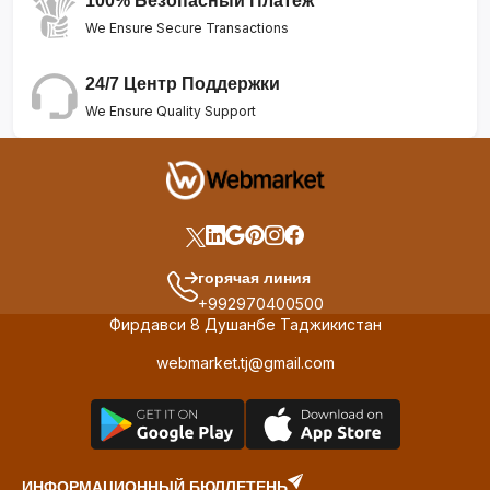
100% Безопасный Платеж
We Ensure Secure Transactions
24/7 Центр Поддержки
We Ensure Quality Support
горячая линия
+992970400500
Фирдавси 8 Душанбе Таджикистан
webmarket.tj@gmail.com
ИНФОРМАЦИОННЫЙ БЮЛЛЕТЕНЬ