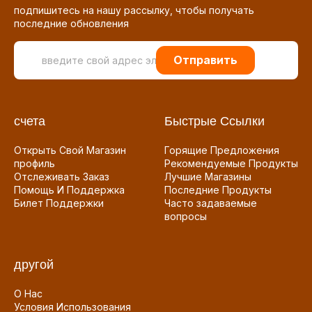
подпишитесь на нашу рассылку, чтобы получать
последние обновления
Отправить
счета
Быстрые Ссылки
Открыть Свой Магазин
Горящие Предложения
профиль
Рекомендуемые Продукты
Отслеживать Заказ
Лучшие Магазины
Помощь И Поддержка
Последние Продукты
Билет Поддержки
Часто задаваемые
вопросы
другой
О Нас
Условия Использования