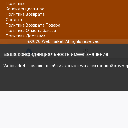
Политика
Конфиденциальнос...
Политика Возврата
Средств
Политика Возврата Товара
Политика Отмены Заказа
Политика Доставки
©2026 Webmarket. All rights reserved.
Ваша конфиденциальность имеет значение
Webmarket — маркетплейс и экосистема электронной комме