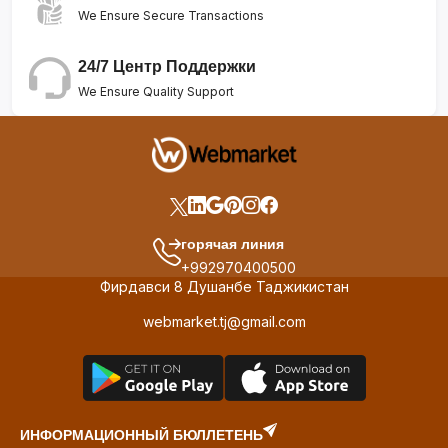
We Ensure Secure Transactions
24/7 Центр Поддержки
We Ensure Quality Support
горячая линия
+992970400500
Фирдавси 8 Душанбе Таджикистан
webmarket.tj@gmail.com
ИНФОРМАЦИОННЫЙ БЮЛЛЕТЕНЬ