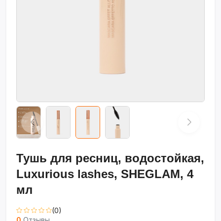
Тушь для ресниц, водостойкая,
Luxurious lashes, SHEGLAM, 4
мл
(0)
0
Отзывы