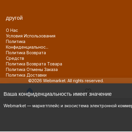
другой
О Нас
Условия Использования
Политика
Конфиденциальнос...
Политика Возврата
Средств
Политика Возврата Товара
Политика Отмены Заказа
Политика Доставки
©2026 Webmarket. All rights reserved.
Ваша конфиденциальность имеет значение
Webmarket — маркетплейс и экосистема электронной комме