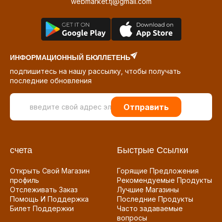
webmarket.tj@gmail.com
ИНФОРМАЦИОННЫЙ БЮЛЛЕТЕНЬ
подпишитесь на нашу рассылку, чтобы получать
последние обновления
Отправить
счета
Быстрые Ссылки
Открыть Свой Магазин
Горящие Предложения
профиль
Рекомендуемые Продукты
Отслеживать Заказ
Лучшие Магазины
Помощь И Поддержка
Последние Продукты
Билет Поддержки
Часто задаваемые
вопросы