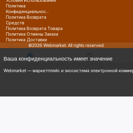
Условия Использования
Политика
Конфиденциальнос...
Политика Возврата
Средств
Политика Возврата Товара
Политика Отмены Заказа
Политика Доставки
©2026 Webmarket. All rights reserved.
Ваша конфиденциальность имеет значение
Webmarket — маркетплейс и экосистема электронной комме