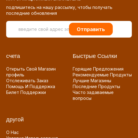
подпишитесь на нашу рассылку, чтобы получать
последние обновления
Отправить
счета
Быстрые Ссылки
Открыть Свой Магазин
Горящие Предложения
профиль
Рекомендуемые Продукты
Отслеживать Заказ
Лучшие Магазины
Помощь И Поддержка
Последние Продукты
Билет Поддержки
Часто задаваемые
вопросы
другой
О Нас