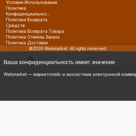
Условия Использования
Политика
Конфиденциальнос...
Политика Возврата
Средств
Политика Возврата Товара
Политика Отмены Заказа
Политика Доставки
©2026 Webmarket. All rights reserved.
Ваша конфиденциальность имеет значение
Webmarket — маркетплейс и экосистема электронной комме