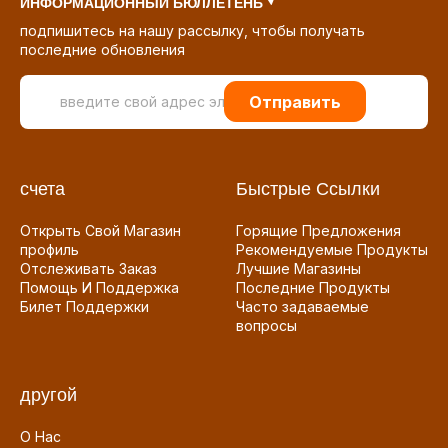
ИНФОРМАЦИОННЫЙ БЮЛЛЕТЕНЬ
подпишитесь на нашу рассылку, чтобы получать
последние обновления
Отправить
счета
Быстрые Ссылки
Открыть Свой Магазин
Горящие Предложения
профиль
Рекомендуемые Продукты
Отслеживать Заказ
Лучшие Магазины
Помощь И Поддержка
Последние Продукты
Билет Поддержки
Часто задаваемые
вопросы
другой
О Нас