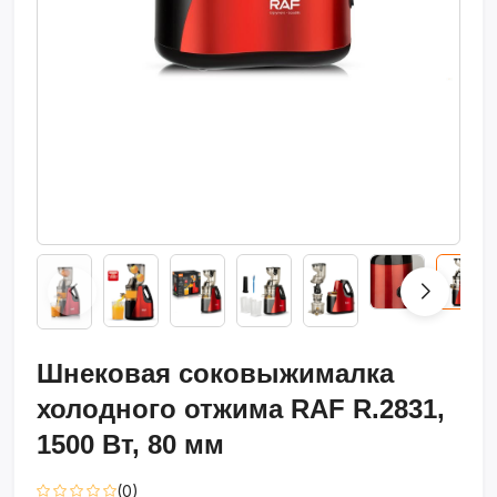
Шнековая соковыжималка
холодного отжима RAF R.2831,
1500 Вт, 80 мм
(0)