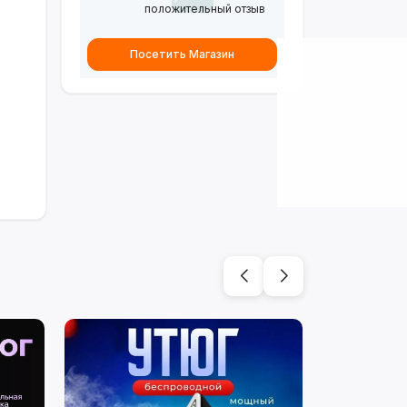
положительный отзыв
Посетить Магазин