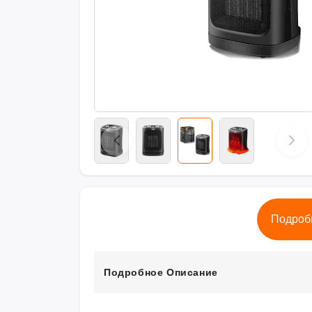
Подроб
Подробное Описание