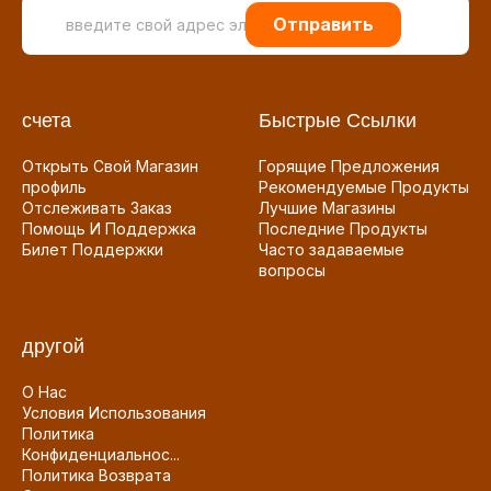
Отправить
счета
Быстрые Ссылки
Открыть Свой Магазин
Горящие Предложения
профиль
Рекомендуемые Продукты
Отслеживать Заказ
Лучшие Магазины
Помощь И Поддержка
Последние Продукты
Билет Поддержки
Часто задаваемые
вопросы
другой
О Нас
Условия Использования
Политика
Конфиденциальнос...
Политика Возврата