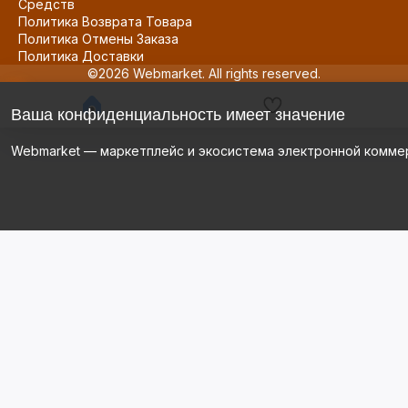
Средств
Политика Возврата Товара
Политика Отмены Заказа
Политика Доставки
©2026 Webmarket. All rights reserved.
Ваша конфиденциальность имеет значение
Webmarket — маркетплейс и экосистема электронной комме