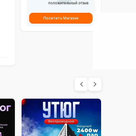
положительный отзыв
Посетить Магазин