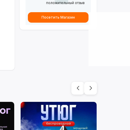
положительный отзыв
Посетить Магазин