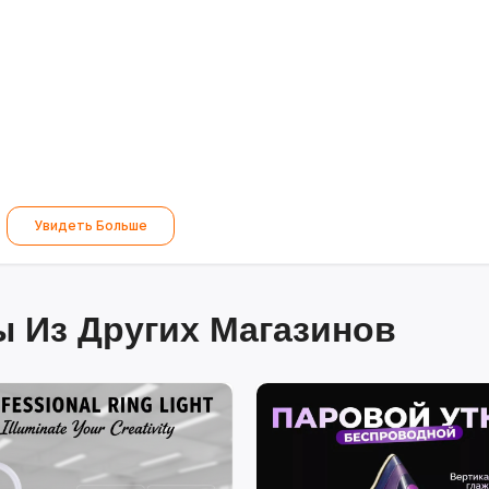
Увидеть Больше
 Из Других Магазинов