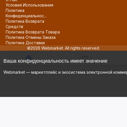
Условия Использования
Политика
Конфиденциальнос...
Политика Возврата
Средств
Политика Возврата Товара
Политика Отмены Заказа
Политика Доставки
©2026 Webmarket. All rights reserved.
Ваша конфиденциальность имеет значение
Webmarket — маркетплейс и экосистема электронной комме