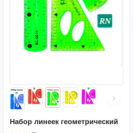
Набор линеек геометрический