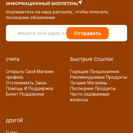
ИНФОРМАЦИОННЫЙ БЮЛЛЕТЕНЬ
подпишитесь на нашу рассылку, чтобы получать
последние обновления
Отправить
счета
Быстрые Ссылки
Открыть Свой Магазин
Горящие Предложения
профиль
Рекомендуемые Продукты
Отслеживать Заказ
Лучшие Магазины
Помощь И Поддержка
Последние Продукты
Билет Поддержки
Часто задаваемые
вопросы
другой
О Нас