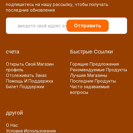
подпишитесь на нашу рассылку, чтобы получать
последние обновления
Отправить
счета
Быстрые Ссылки
Открыть Свой Магазин
Горящие Предложения
профиль
Рекомендуемые Продукты
Отслеживать Заказ
Лучшие Магазины
Помощь И Поддержка
Последние Продукты
Билет Поддержки
Часто задаваемые
вопросы
другой
О Нас
Условия Использования