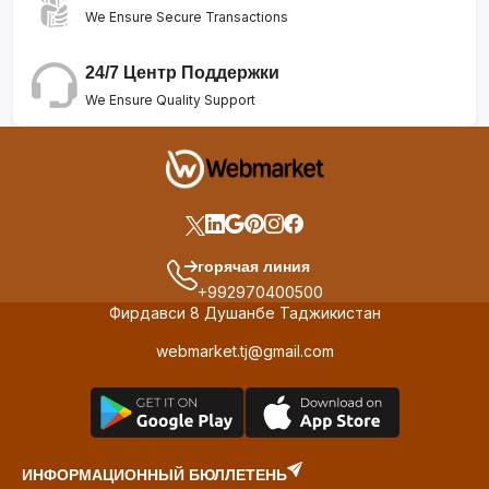
We Ensure Secure Transactions
24/7 Центр Поддержки
We Ensure Quality Support
горячая линия
+992970400500
Фирдавси 8 Душанбе Таджикистан
webmarket.tj@gmail.com
ИНФОРМАЦИОННЫЙ БЮЛЛЕТЕНЬ