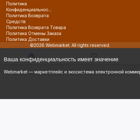
Политика
Конфиденциальнос...
Политика Возврата
Средств
Политика Возврата Товара
Политика Отмены Заказа
Политика Доставки
©2026 Webmarket. All rights reserved.
Ваша конфиденциальность имеет значение
Webmarket — маркетплейс и экосистема электронной комме