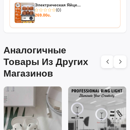
Электрическая Яйце...
(0)
269.00с.
Аналогичные
Товары Из Других
Магазинов