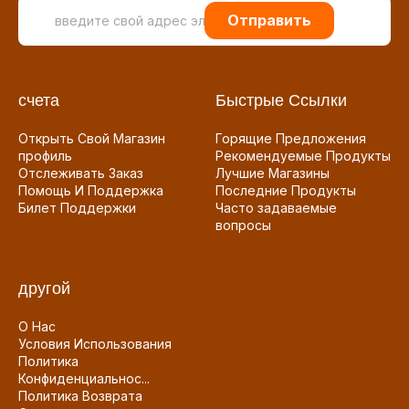
Отправить
счета
Быстрые Ссылки
Открыть Свой Магазин
Горящие Предложения
профиль
Рекомендуемые Продукты
Отслеживать Заказ
Лучшие Магазины
Помощь И Поддержка
Последние Продукты
Билет Поддержки
Часто задаваемые
вопросы
другой
О Нас
Условия Использования
Политика
Конфиденциальнос...
Политика Возврата