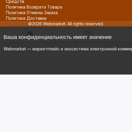
Средств
Политика Возврата Товара
Политика Отмены Заказа
Политика Доставки
©2026 Webmarket. All rights reserved.
Ваша конфиденциальность имеет значение
Webmarket — маркетплейс и экосистема электронной комме