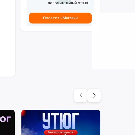
положительный отзыв
Посетить Магазин