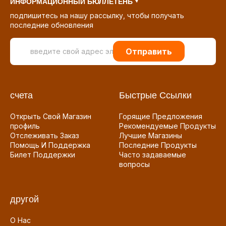
ИНФОРМАЦИОННЫЙ БЮЛЛЕТЕНЬ
подпишитесь на нашу рассылку, чтобы получать
последние обновления
Отправить
счета
Быстрые Ссылки
Открыть Свой Магазин
Горящие Предложения
профиль
Рекомендуемые Продукты
Отслеживать Заказ
Лучшие Магазины
Помощь И Поддержка
Последние Продукты
Билет Поддержки
Часто задаваемые
вопросы
другой
О Нас