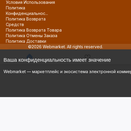
Условия Использования
Политика
Конфиденциальнос...
Политика Возврата
Средств
Политика Возврата Товара
Политика Отмены Заказа
Политика Доставки
©2026 Webmarket. All rights reserved.
Ваша конфиденциальность имеет значение
Webmarket — маркетплейс и экосистема электронной комме